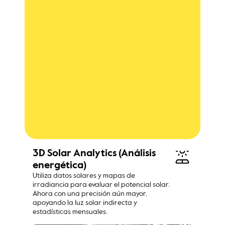
3D Solar Analytics (Análisis 
energética)
Utiliza datos solares y mapas de 
irradiancia para evaluar el potencial solar. 
Ahora con una precisión aún mayor, 
apoyando la luz solar indirecta y 
estadísticas mensuales.