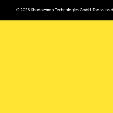
© 2026 Shadowmap Technologies GmbH. Todos los d