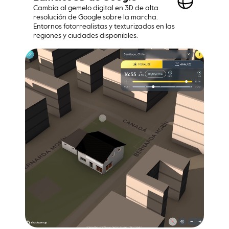
Cambia al gemelo digital en 3D de alta 
resolución de Google sobre la marcha. 
Entornos fotorrealistas y texturizados en las 
regiones y ciudades disponibles.