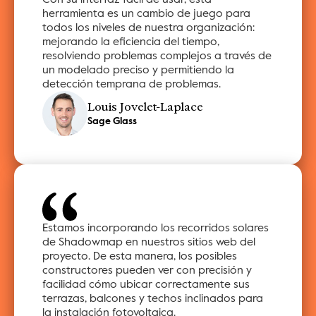
herramienta es un cambio de juego para 
todos los niveles de nuestra organización: 
mejorando la eficiencia del tiempo, 
resolviendo problemas complejos a través de 
un modelado preciso y permitiendo la 
detección temprana de problemas.
Louis Jovelet-Laplace
Sage Glass
Estamos incorporando los recorridos solares 
de Shadowmap en nuestros sitios web del 
proyecto. De esta manera, los posibles 
constructores pueden ver con precisión y 
facilidad cómo ubicar correctamente sus 
terrazas, balcones y techos inclinados para 
la instalación fotovoltaica.