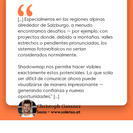
[…] Especialmente en las regiones alpinas 
alrededor de Salzburgo, a menudo 
encontramos desafíos — por ejemplo, con 
proyectos donde, debido a montañas, valles 
estrechos o pendientes pronunciadas, los 
sistemas fotovoltaicos no serían 
considerados normalmente.
Shadowmap nos permite hacer visibles 
exactamente estos potenciales. Lo que solía 
ser difícil de comunicar ahora puede 
visualizarse de manera impresionante — 
generando confianza y nuevas 
oportunidades.” […]
Christoph Gassner
Socio – www.solenso.at