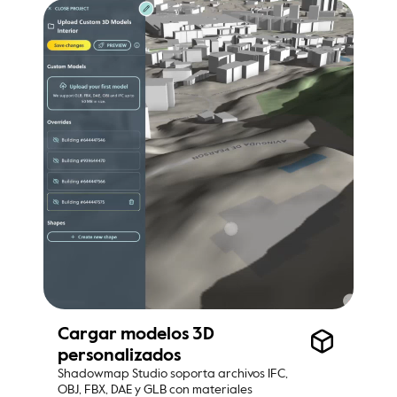
Cargar modelos 3D 
personalizados
Shadowmap Studio soporta archivos IFC, 
OBJ, FBX, DAE y GLB con materiales 