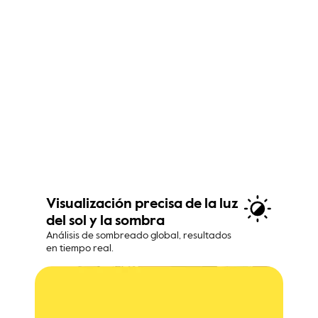
Visualización precisa de la luz 
del sol y la sombra
Análisis de sombreado global, resultados 
en tiempo real.