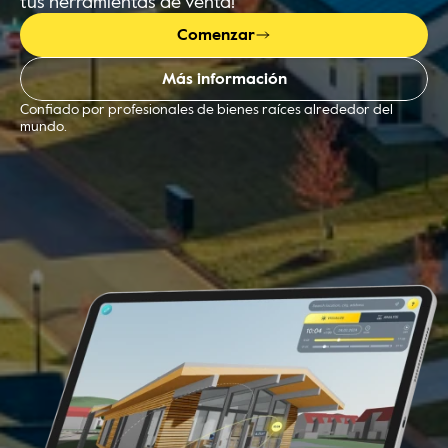
tus herramientas de venta!
Comenzar
Más información
Confiado por profesionales de bienes raíces alrededor del 
mundo.