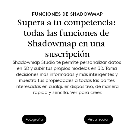
FUNCIONES DE SHADOWMAP
Supera a tu competencia: 
todas las funciones de 
Shadowmap en una 
suscripción
Shadowmap Studio te permite personalizar datos 
en 3D y subir tus propios modelos en 3D. Toma 
decisiones más informadas y más inteligentes y 
muestra tus propiedades a todas las partes 
interesadas en cualquier dispositivo, de manera 
rápida y sencilla. Ver para creer.
Fotografía
Visualización