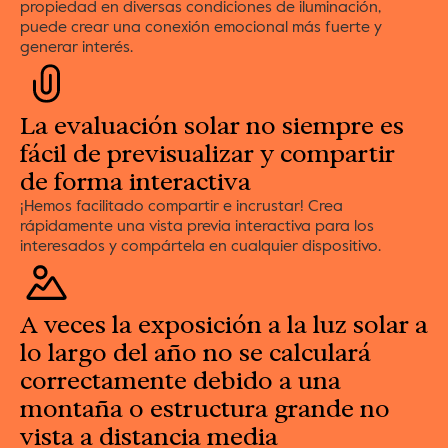
propiedad en diversas condiciones de iluminación, 
puede crear una conexión emocional más fuerte y 
generar interés.
La evaluación solar no siempre es 
fácil de previsualizar y compartir 
de forma interactiva
¡Hemos facilitado compartir e incrustar! Crea 
rápidamente una vista previa interactiva para los 
interesados y compártela en cualquier dispositivo.
A veces la exposición a la luz solar a 
lo largo del año no se calculará 
correctamente debido a una 
montaña o estructura grande no 
vista a distancia media