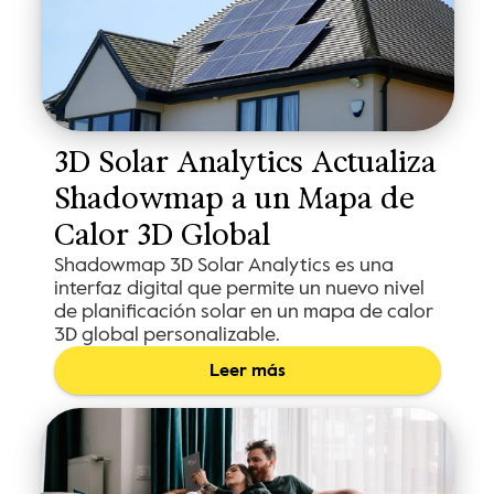
3D Solar Analytics Actualiza 
Shadowmap a un Mapa de 
Calor 3D Global
Shadowmap 3D Solar Analytics es una
interfaz digital que permite un nuevo nivel
de planificación solar en un mapa de calor
3D global personalizable.
Leer más