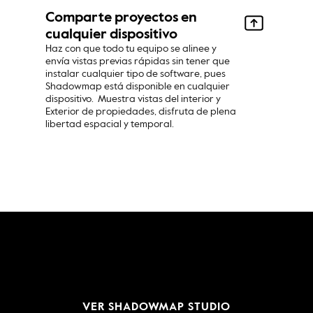
Comparte proyectos en 
cualquier dispositivo
Haz con que todo tu equipo se alinee y 
envía vistas previas rápidas sin tener que 
instalar cualquier tipo de software, pues 
Shadowmap está disponible en cualquier 
dispositivo.  Muestra vistas del interior y  
Exterior de propiedades, disfruta de plena 
libertad espacial y temporal.
VER SHADOWMAP STUDIO