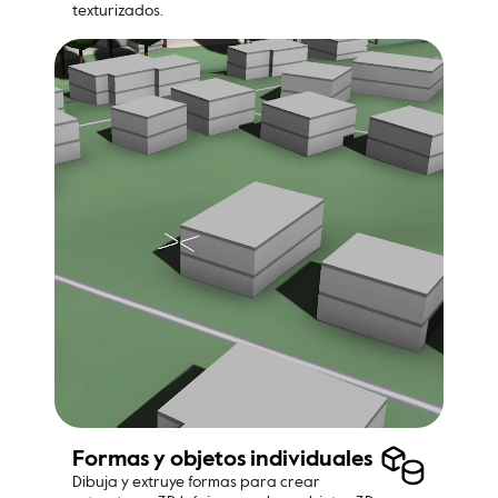
texturizados.
Formas y objetos individuales
Dibuja y extruye formas para crear 