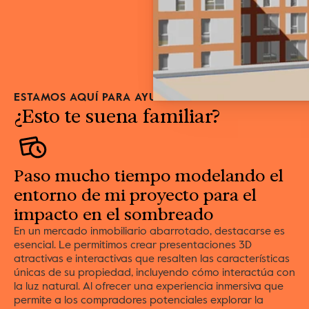
ESTAMOS AQUÍ PARA AYUDAR
¿Esto te suena familiar?
Paso mucho tiempo modelando el 
entorno de mi proyecto para el 
impacto en el sombreado
En un mercado inmobiliario abarrotado, destacarse es 
esencial. Le permitimos crear presentaciones 3D 
atractivas e interactivas que resalten las características 
únicas de su propiedad, incluyendo cómo interactúa con 
la luz natural. Al ofrecer una experiencia inmersiva que 
permite a los compradores potenciales explorar la 