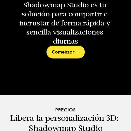
Shadowmap Studio es tu 
solución para compartir e 
incrustar de forma rápida y 
sencilla visualizaciones 
diurnas
Comenzar
PRECIOS
Libera la personalización 3D: 
Shadowmap Studio