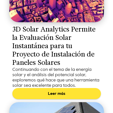
3D Solar Analytics Permite 
la Evaluación Solar 
Instantánea para tu 
Proyecto de Instalación de 
Paneles Solares
Continuando con el tema de la energía
solar y el análisis del potencial solar,
exploremos qué hace que una herramienta
solar sea excelente para todos.
Leer más