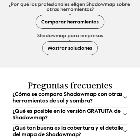
¿Por qué los profesionales eligen Shadowmap sobre 
otras herramientas?
Comparar herramientas
Shadowmap para empresas
Mostrar soluciones
Preguntas frecuentes
¿Cómo se compara Shadowmap con otras 
herramientas de sol y sombra?
¿Qué es posible en la versión GRATUITA de 
Shadowmap?
¿Qué tan buena es la cobertura y el detalle 
del mapa de Shadowmap?