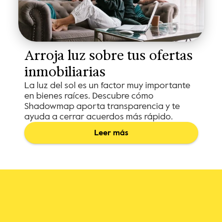
Arroja luz sobre tus ofertas 
inmobiliarias
La luz del sol es un factor muy importante
en bienes raíces. Descubre cómo
Shadowmap aporta transparencia y te
ayuda a cerrar acuerdos más rápido.
Leer más