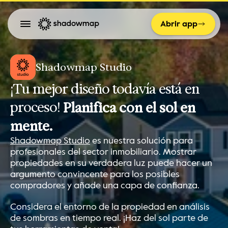
Abrir app
Shadowmap Studio
¡Tu mejor diseño todavía está en 
proceso! 
Planifica con el sol en 
mente.
Shadowmap Studio
 es nuestra solución para 
profesionales del sector inmobiliario. Mostrar 
propiedades en su verdadera luz puede hacer un 
argumento convincente para los posibles 
compradores y añade una capa de confianza.
Considera el entorno de la propiedad en análisis 
de sombras en tiempo real. ¡Haz del sol parte de 