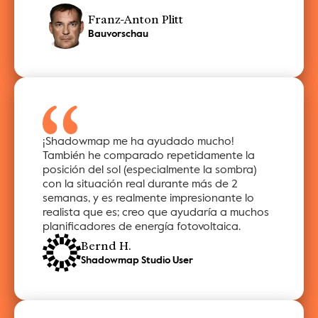
Franz-Anton Plitt
Bauvorschau
¡Shadowmap me ha ayudado mucho! 
También he comparado repetidamente la 
posición del sol (especialmente la sombra) 
con la situación real durante más de 2 
semanas, y es realmente impresionante lo 
realista que es; creo que ayudaría a muchos 
planificadores de energía fotovoltaica.
Bernd H.
Shadowmap Studio User