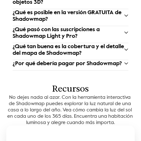
objetos 3D?
¿Qué es posible en la versión GRATUITA de 
Shadowmap?
¿Qué pasó con las suscripciones a 
Shadowmap Light y Pro?
¿Qué tan buena es la cobertura y el detalle 
del mapa de Shadowmap?
¿Por qué debería pagar por Shadowmap?
Recursos
No dejes nada al azar. Con la herramienta interactiva 
de Shadowmap puedes explorar la luz natural de una 
casa a lo largo del año. Vea cómo cambia la luz del sol 
en cada uno de los 365 días. Encuentra una habitación 
luminosa y alegre cuando más importa.