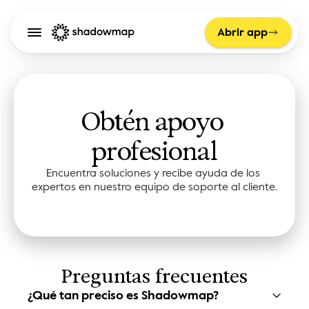
Abrir app
Obtén apoyo 
profesional
Encuentra soluciones y recibe ayuda de los 
expertos en nuestro equipo de soporte al cliente.
Preguntas frecuentes
¿Qué tan preciso es Shadowmap?