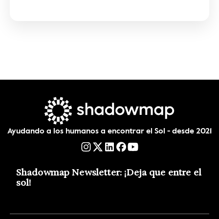
Ayudando a los humanos a encontrar el Sol - desde 2021
Shadowmap Newsletter: ¡Deja que entre el 
sol!