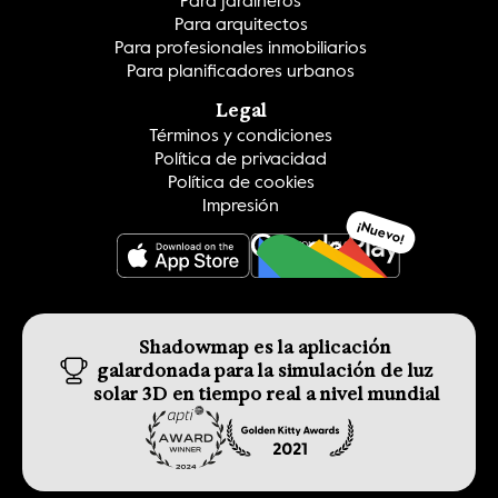
Para jardineros
Para arquitectos
Para profesionales inmobiliarios
Para planificadores urbanos
Legal
Términos y condiciones
Política de privacidad
Política de cookies
Impresión
¡Nuevo!
CONSIGUELO
Shadowmap es la aplicación 
galardonada para la simulación de luz 
solar 3D en tiempo real a nivel mundial