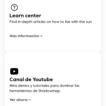
Learn center
Find in-depth articles on how to live with the sun
Más información
Canal de Youtube
Mira demos y tutoriales para dominar las 
herramientas de Shadowmap.
Ver ahora