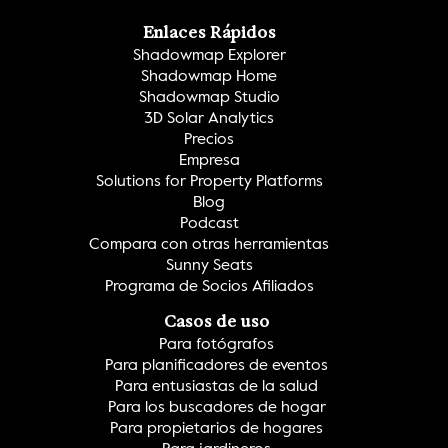
Enlaces Rápidos
Shadowmap Explorer
Shadowmap Home
Shadowmap Studio
3D Solar Analytics
Precios
Empresa
Solutions for Property Platforms
Blog
Podcast
Compara con otras herramientas
Sunny Seats
Programa de Socios Afiliados
Casos de uso
Para fotógrafos
Para planificadores de eventos
Para entusiastas de la salud
Para los buscadores de hogar
Para propietarios de hogares