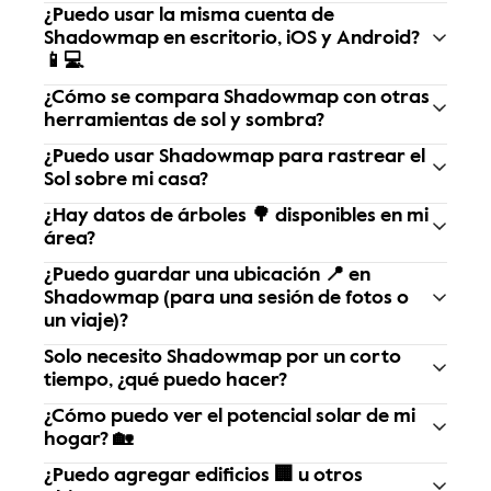
¿Puedo usar la misma cuenta de 
Shadowmap en escritorio, iOS y Android? 
📱💻
¿Cómo se compara Shadowmap con otras 
herramientas de sol y sombra?
¿Puedo usar Shadowmap para rastrear el 
Sol sobre mi casa?
¿Hay datos de árboles 🌳 disponibles en mi 
área?
¿Puedo guardar una ubicación 📍 en 
Shadowmap (para una sesión de fotos o 
un viaje)?
Solo necesito Shadowmap por un corto 
tiempo, ¿qué puedo hacer?
¿Cómo puedo ver el potencial solar de mi 
hogar? 🏡
¿Puedo agregar edificios 🏢 u otros 