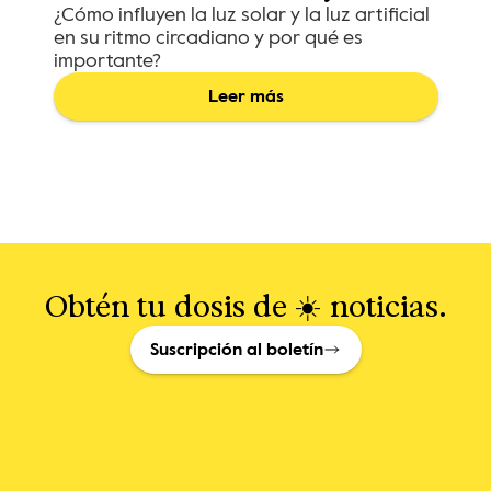
¿Cómo influyen la luz solar y la luz artificial
en su ritmo circadiano y por qué es
importante?
Leer más
Obtén tu dosis de ☀️ noticias.
Suscripción al boletín