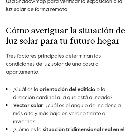
Usa Shadowmap para verificar la exposición a la 
luz solar de forma remota.
Cómo averiguar la situación de 
luz solar para tu futuro hogar
Tres factores principales determinan las 
condiciones de luz solar de una casa o 
apartamento.
¿Cuál es la 
orientación del edificio
 o la 
dirección cardinal a la que está alineado?
Vector solar
: ¿cuál es el ángulo de incidencia 
más alto y más bajo en verano frente al 
invierno?
¿Cómo es la 
situación tridimensional real en el 