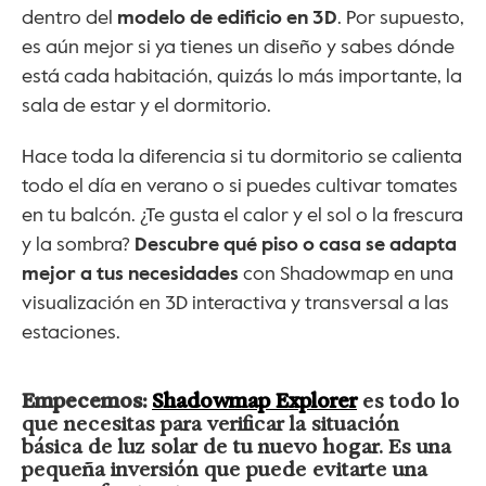
dentro del 
modelo de edificio en 3D
. Por supuesto, 
es aún mejor si ya tienes un diseño y sabes dónde 
está cada habitación, quizás lo más importante, la 
sala de estar y el dormitorio.
Hace toda la diferencia si tu dormitorio se calienta 
todo el día en verano o si puedes cultivar tomates 
en tu balcón. ¿Te gusta el calor y el sol o la frescura 
y la sombra? 
Descubre qué piso o casa se adapta 
mejor a tus necesidades
 con Shadowmap en una 
visualización en 3D interactiva y transversal a las 
estaciones.
Empecemos: 
Shadowmap Explorer
 es todo lo 
que necesitas para verificar la situación 
básica de luz solar de tu nuevo hogar. Es una 
pequeña inversión que puede evitarte una 