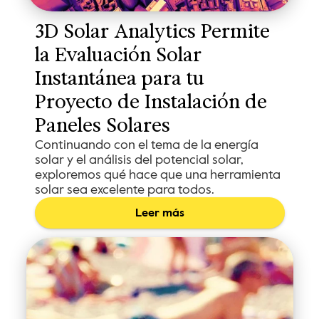
3D Solar Analytics Permite 
la Evaluación Solar 
Instantánea para tu 
Proyecto de Instalación de 
Paneles Solares
Continuando con el tema de la energía
solar y el análisis del potencial solar,
exploremos qué hace que una herramienta
solar sea excelente para todos.
Leer más