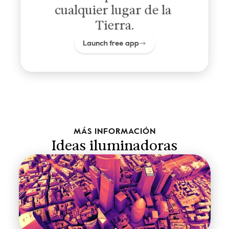
cualquier lugar de la 
Tierra.
Launch free app
MÁS INFORMACIÓN
Ideas iluminadoras