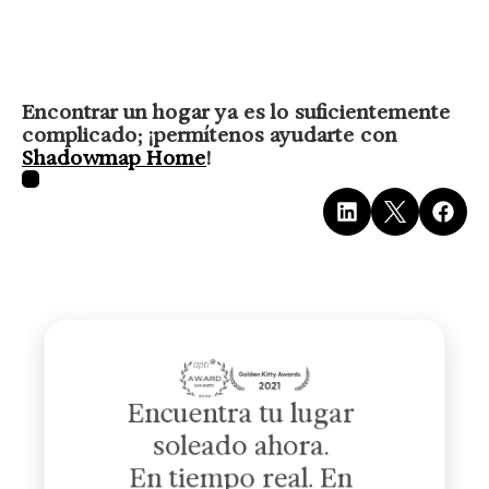
Encontrar un hogar ya es lo suficientemente 
complicado; ¡permítenos ayudarte con 
Shadowmap Home
!
Encuentra tu lugar 
soleado ahora. 
En tiempo real. En 