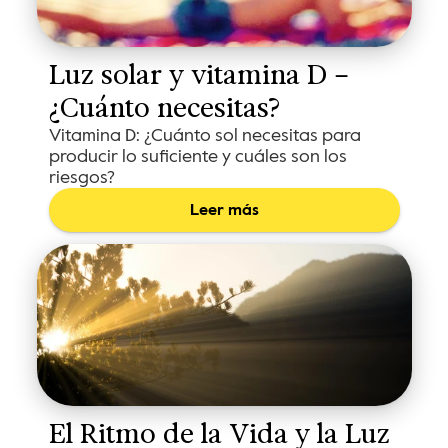
Luz solar y vitamina D – 
¿Cuánto necesitas?
Vitamina D: ¿Cuánto sol necesitas para
producir lo suficiente y cuáles son los
riesgos?
Leer más
El Ritmo de la Vida y la Luz