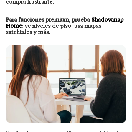
compra frustrante.
Para funciones premium, prueba 
Shadowmap 
Home
: ve niveles de piso, usa mapas 
satelitales y más.