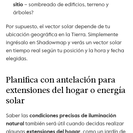
sitio
 – sombreado de edificios, terreno y 
árboles?
Por supuesto, el vector solar depende de tu 
ubicación geográfica en la Tierra. Simplemente 
ingrésalo en Shadowmap y verás un vector solar 
en tiempo real según tu posición y la hora y fecha 
elegidas.
Planifica con antelación para 
extensiones del hogar o energía 
solar
Saber las 
condiciones precisas de iluminación 
natural
 también será útil cuando decidas realizar 
algunas 
extensiones del hogar
, como un jardín de 