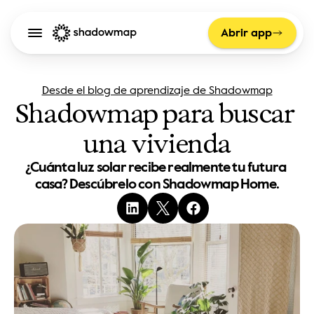
Abrir app
Desde el blog de aprendizaje de Shadowmap
Shadowmap para buscar 
una vivienda
¿Cuánta luz solar recibe realmente tu futura 
casa? Descúbrelo con Shadowmap Home.