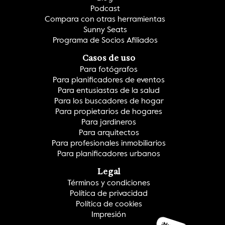
Podcast
Compara con otras herramientas
Sunny Seats
Programa de Socios Afiliados
Casos de uso
Para fotógrafos
Para planificadores de eventos
Para entusiastas de la salud
Para los buscadores de hogar
Para propietarios de hogares
Para jardineros
Para arquitectos
Para profesionales inmobiliarios
Para planificadores urbanos
Legal
Términos y condiciones
Política de privacidad
Política de cookies
Impresión