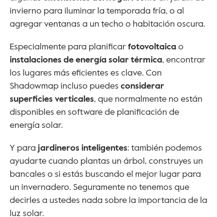
invierno para iluminar la temporada fría, o al 
agregar ventanas a un techo o habitación oscura.
Especialmente para planificar 
fotovoltaica
 o 
instalaciones de energía solar térmica
, encontrar 
los lugares más eficientes es clave. Con 
Shadowmap incluso puedes 
considerar 
superficies verticales
, que normalmente no están 
disponibles en software de planificación de 
energía solar.
Y para 
jardineros inteligentes
: también podemos 
ayudarte cuando plantas un árbol, construyes un 
bancales o si estás buscando el mejor lugar para 
un invernadero. Seguramente no tenemos que 
decirles a ustedes nada sobre la importancia de la 
luz solar.