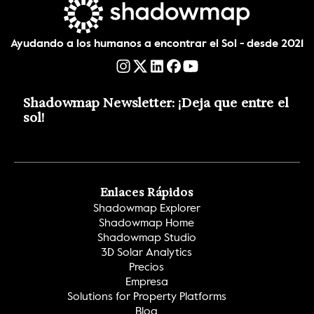
Ayudando a los humanos a encontrar el Sol - desde 2021
Shadowmap Newsletter: ¡Deja que entre el 
sol!
Enlaces Rápidos
Shadowmap Explorer
Shadowmap Home
Shadowmap Studio
3D Solar Analytics
Precios
Empresa
Solutions for Property Platforms
Blog