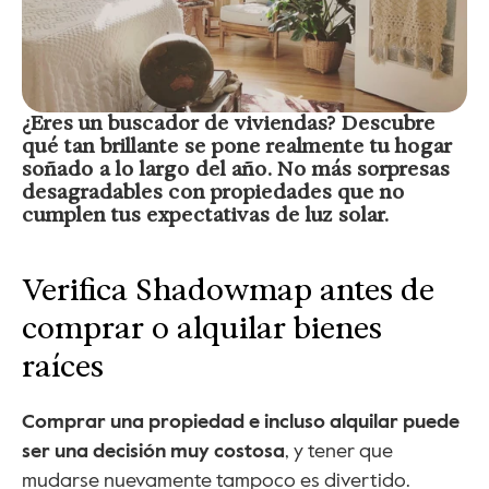
¿Eres un buscador de viviendas? Descubre 
qué tan brillante se pone realmente tu hogar 
soñado a lo largo del año. No más sorpresas 
desagradables con propiedades que no 
cumplen tus expectativas de luz solar.
Verifica Shadowmap antes de 
comprar o alquilar bienes 
raíces
Comprar una propiedad e incluso alquilar puede 
ser una decisión muy costosa
, y tener que 
mudarse nuevamente tampoco es divertido. 