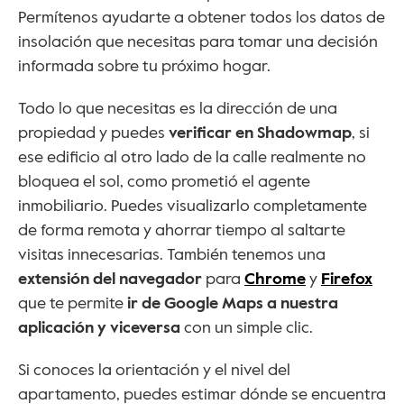
Permítenos ayudarte a obtener todos los datos de 
insolación que necesitas para tomar una decisión 
informada sobre tu próximo hogar.
Todo lo que necesitas es la dirección de una 
propiedad y puedes 
verificar en Shadowmap
, si 
ese edificio al otro lado de la calle realmente no 
bloquea el sol, como prometió el agente 
inmobiliario. Puedes visualizarlo completamente 
de forma remota y ahorrar tiempo al saltarte 
visitas innecesarias. También tenemos una 
extensión del navegador
 para 
Chrome
 y 
Firefox
que te permite 
ir de Google Maps a nuestra 
aplicación y viceversa
 con un simple clic.
Si conoces la orientación y el nivel del 
apartamento, puedes estimar dónde se encuentra 